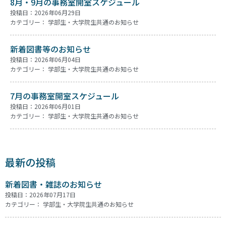
8月・9月の事務室開室スケジュール
投稿日：2026年06月29日
カテゴリー：
学部生・大学院生共通のお知らせ
新着図書等のお知らせ
投稿日：2026年06月04日
カテゴリー：
学部生・大学院生共通のお知らせ
7月の事務室開室スケジュール
投稿日：2026年06月01日
カテゴリー：
学部生・大学院生共通のお知らせ
最新の投稿
新着図書・雑誌のお知らせ
投稿日：2026年07月17日
カテゴリー：
学部生・大学院生共通のお知らせ