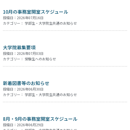
10月の事務室開室スケジュール
投稿日：2026年07月16日
カテゴリー：
学部生・大学院生共通のお知らせ
大学院募集要項
投稿日：2026年07月03日
カテゴリー：
受験生へのお知らせ
新着図書等のお知らせ
投稿日：2026年06月30日
カテゴリー：
学部生・大学院生共通のお知らせ
8月・9月の事務室開室スケジュール
投稿日：2026年06月29日