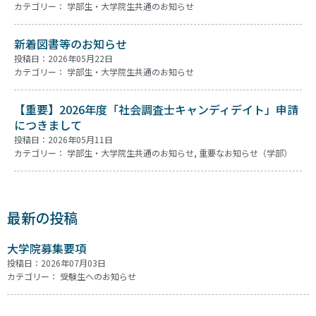
カテゴリー：
学部生・大学院生共通のお知らせ
新着図書等のお知らせ
投稿日：2026年05月22日
カテゴリー：
学部生・大学院生共通のお知らせ
【重要】2026年度「社会調査士キャンディデイト」申請
につきまして
投稿日：2026年05月11日
カテゴリー：
学部生・大学院生共通のお知らせ
,
重要なお知らせ（学部）
最新の投稿
大学院募集要項
投稿日：2026年07月03日
カテゴリー：
受験生へのお知らせ