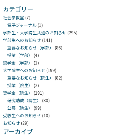
カテゴリー
社会学教室
(7)
電子ジャーナル
(1)
学部生・大学院生共通のお知らせ
(295)
学部生へのお知らせ
(141)
重要なお知らせ（学部）
(86)
授業（学部）
(4)
奨学金（学部）
(1)
大学院生へのお知らせ
(199)
重要なお知らせ（院生）
(82)
授業（院生）
(2)
奨学金（院生）
(191)
研究助成（院生）
(80)
公募（院生）
(99)
受験生へのお知らせ
(10)
お知らせ
(29)
アーカイブ