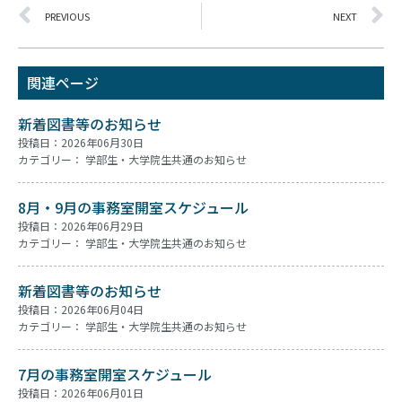
PREVIOUS
NEXT
関連ページ
新着図書等のお知らせ
投稿日：2026年06月30日
カテゴリー：
学部生・大学院生共通のお知らせ
8月・9月の事務室開室スケジュール
投稿日：2026年06月29日
カテゴリー：
学部生・大学院生共通のお知らせ
新着図書等のお知らせ
投稿日：2026年06月04日
カテゴリー：
学部生・大学院生共通のお知らせ
7月の事務室開室スケジュール
投稿日：2026年06月01日