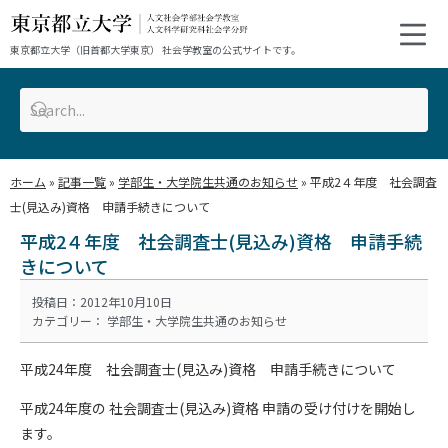
東京都立大学（旧首都大学東京） 社会学教室の公式サイトです。
ホーム
»
記事一覧
»
学部生・大学院生共通のお知らせ
»
平成2４年度 社会調査
士(見込み)資格 申請手続きについて
平成2４年度 社会調査士(見込み)資格 申請手続
きについて
投稿日：2012年10月10日
カテゴリー：
学部生・大学院生共通のお知らせ
平成24年度 社会調査士(見込み)資格 申請手続きについて
平成24年度の 社会調査士(見込み)資格 申請の受け付けを開始し
ます。