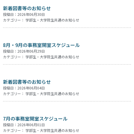
新着図書等のお知らせ
投稿日：2026年06月30日
カテゴリー：
学部生・大学院生共通のお知らせ
8月・9月の事務室開室スケジュール
投稿日：2026年06月29日
カテゴリー：
学部生・大学院生共通のお知らせ
新着図書等のお知らせ
投稿日：2026年06月04日
カテゴリー：
学部生・大学院生共通のお知らせ
7月の事務室開室スケジュール
投稿日：2026年06月01日
カテゴリー：
学部生・大学院生共通のお知らせ