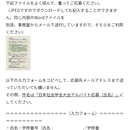
下記ファイルをよく読んで、奮ってご応募ください。
（JPEGですのでダウンロードしても記入することができませ
ん。同じ内容のWordファイルを
別途、事務室からメールで送付していますので、そちらをご利用
ください）
以下の入力フォームをコピペして、応募先メールアドレスまで送
っていただいても構いません。
その際、
件名は「日本社会学会大会アルバイト応募（氏名）」
に
してください。
＝＝＝＝＝＝＝＝＝＝＝＝＝＝＝（入力フォーム）＝＝＝＝＝＝
＝＝＝＝＝＝＝＝＝
・氏名・学修番号（氏名： ／学修番