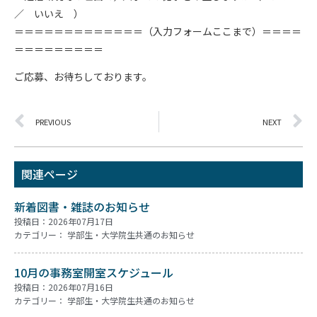
／ いいえ ）
＝＝＝＝＝＝＝＝＝＝＝＝＝（入力フォームここまで）＝＝＝＝
＝＝＝＝＝＝＝＝＝
ご応募、お待ちしております。
PREVIOUS
NEXT
関連ページ
新着図書・雑誌のお知らせ
投稿日：2026年07月17日
カテゴリー：
学部生・大学院生共通のお知らせ
10月の事務室開室スケジュール
投稿日：2026年07月16日
カテゴリー：
学部生・大学院生共通のお知らせ