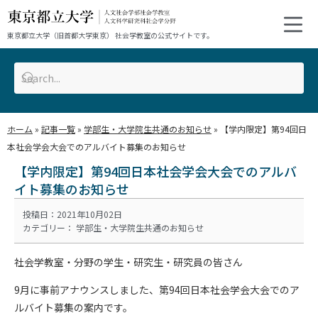
東京都立大学（旧首都大学東京） 社会学教室の公式サイトです。
ホーム
»
記事一覧
»
学部生・大学院生共通のお知らせ
»
【学内限定】第94回日
本社会学会大会でのアルバイト募集のお知らせ
【学内限定】第94回日本社会学会大会でのアルバ
イト募集のお知らせ
投稿日：2021年10月02日
カテゴリー：
学部生・大学院生共通のお知らせ
社会学教室・分野の学生・研究生・研究員の皆さん
9月に事前アナウンスしました、第94回日本社会学会大会でのア
ルバイト募集の案内です。