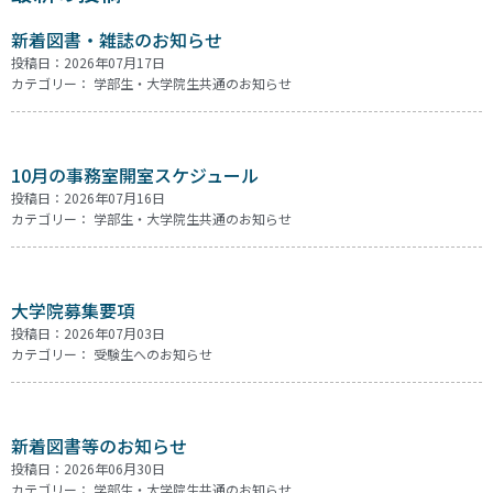
新着図書・雑誌のお知らせ
投稿日：2026年07月17日
カテゴリー：
学部生・大学院生共通のお知らせ
10月の事務室開室スケジュール
投稿日：2026年07月16日
カテゴリー：
学部生・大学院生共通のお知らせ
大学院募集要項
投稿日：2026年07月03日
カテゴリー：
受験生へのお知らせ
新着図書等のお知らせ
投稿日：2026年06月30日
カテゴリー：
学部生・大学院生共通のお知らせ