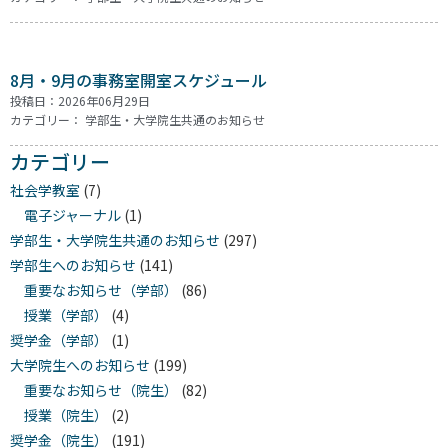
8月・9月の事務室開室スケジュール
投稿日：2026年06月29日
カテゴリー：
学部生・大学院生共通のお知らせ
カテゴリー
社会学教室
(7)
電子ジャーナル
(1)
学部生・大学院生共通のお知らせ
(297)
学部生へのお知らせ
(141)
重要なお知らせ（学部）
(86)
授業（学部）
(4)
奨学金（学部）
(1)
大学院生へのお知らせ
(199)
重要なお知らせ（院生）
(82)
授業（院生）
(2)
奨学金（院生）
(191)