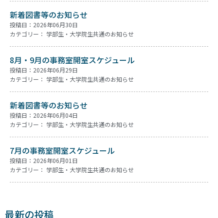
新着図書等のお知らせ
投稿日：2026年06月30日
カテゴリー：
学部生・大学院生共通のお知らせ
8月・9月の事務室開室スケジュール
投稿日：2026年06月29日
カテゴリー：
学部生・大学院生共通のお知らせ
新着図書等のお知らせ
投稿日：2026年06月04日
カテゴリー：
学部生・大学院生共通のお知らせ
7月の事務室開室スケジュール
投稿日：2026年06月01日
カテゴリー：
学部生・大学院生共通のお知らせ
最新の投稿