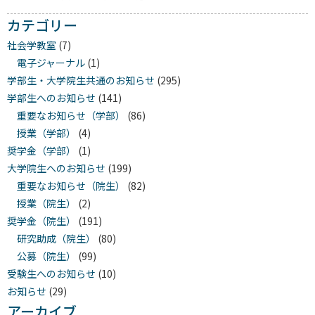
カテゴリー
社会学教室
(7)
電子ジャーナル
(1)
学部生・大学院生共通のお知らせ
(295)
学部生へのお知らせ
(141)
重要なお知らせ（学部）
(86)
授業（学部）
(4)
奨学金（学部）
(1)
大学院生へのお知らせ
(199)
重要なお知らせ（院生）
(82)
授業（院生）
(2)
奨学金（院生）
(191)
研究助成（院生）
(80)
公募（院生）
(99)
受験生へのお知らせ
(10)
お知らせ
(29)
アーカイブ