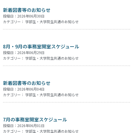
新着図書等のお知らせ
投稿日：2026年06月30日
カテゴリー：
学部生・大学院生共通のお知らせ
8月・9月の事務室開室スケジュール
投稿日：2026年06月29日
カテゴリー：
学部生・大学院生共通のお知らせ
新着図書等のお知らせ
投稿日：2026年06月04日
カテゴリー：
学部生・大学院生共通のお知らせ
7月の事務室開室スケジュール
投稿日：2026年06月01日
カテゴリー：
学部生・大学院生共通のお知らせ