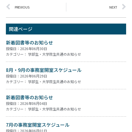
PREVIOUS
NEXT
関連ページ
新着図書等のお知らせ
投稿日：2026年06月30日
カテゴリー：
学部生・大学院生共通のお知らせ
8月・9月の事務室開室スケジュール
投稿日：2026年06月29日
カテゴリー：
学部生・大学院生共通のお知らせ
新着図書等のお知らせ
投稿日：2026年06月04日
カテゴリー：
学部生・大学院生共通のお知らせ
7月の事務室開室スケジュール
投稿日：2026年06月01日