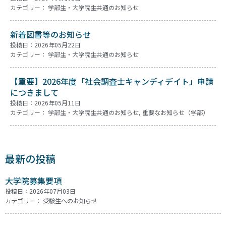
カテゴリー：
学部生・大学院生共通のお知らせ
新着図書等のお知らせ
投稿日：2026年05月22日
カテゴリー：
学部生・大学院生共通のお知らせ
【重要】2026年度「社会調査士キャンディデイト」申請
につきまして
投稿日：2026年05月11日
カテゴリー：
学部生・大学院生共通のお知らせ
,
重要なお知らせ（学部）
最新の投稿
大学院募集要項
投稿日：2026年07月03日
カテゴリー：
受験生へのお知らせ