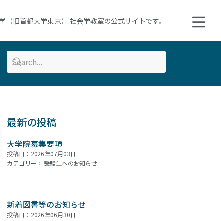
学（旧首都大学東京） 社会学教室の公式サイトです。
最新の投稿
大学院募集要項
投稿日：2026年07月03日
カテゴリー：
受験生へのお知らせ
新着図書等のお知らせ
投稿日：2026年06月30日