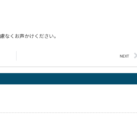
遠慮なくお声かけください。
NEXT