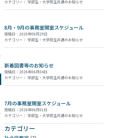
カテゴリー：
学部生・大学院生共通のお知らせ
8月・9月の事務室開室スケジュール
投稿日：2026年06月29日
カテゴリー：
学部生・大学院生共通のお知らせ
新着図書等のお知らせ
投稿日：2026年06月04日
カテゴリー：
学部生・大学院生共通のお知らせ
7月の事務室開室スケジュール
投稿日：2026年06月01日
カテゴリー：
学部生・大学院生共通のお知らせ
カテゴリー
社会学教室
(7)