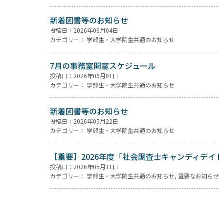
新着図書等のお知らせ
投稿日：2026年06月04日
カテゴリー：
学部生・大学院生共通のお知らせ
7月の事務室開室スケジュール
投稿日：2026年06月01日
カテゴリー：
学部生・大学院生共通のお知らせ
新着図書等のお知らせ
投稿日：2026年05月22日
カテゴリー：
学部生・大学院生共通のお知らせ
【重要】2026年度「社会調査士キャンディデ
投稿日：2026年05月11日
カテゴリー：
学部生・大学院生共通のお知らせ
,
重要なお知らせ