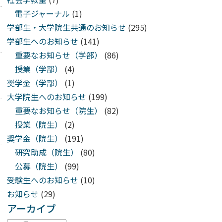
電子ジャーナル
(1)
学部生・大学院生共通のお知らせ
(295)
学部生へのお知らせ
(141)
重要なお知らせ（学部）
(86)
授業（学部）
(4)
奨学金（学部）
(1)
大学院生へのお知らせ
(199)
重要なお知らせ（院生）
(82)
授業（院生）
(2)
奨学金（院生）
(191)
研究助成（院生）
(80)
公募（院生）
(99)
受験生へのお知らせ
(10)
お知らせ
(29)
アーカイブ