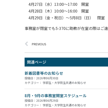
4月27日（水）13:00～17:00 開室
4月28日（木）10:00～16:00 開室
4月29日（金・祝日）～5月8日（日） 閉室
事務室が閉室でも5-370に助教が在室の際はご
PREVIOUS
関連ページ
新着図書等のお知らせ
投稿日：2026年06月30日
カテゴリー：
学部生・大学院生共通のお知らせ
8月・9月の事務室開室スケジュール
投稿日：2026年06月29日
カテゴリー：
学部生・大学院生共通のお知らせ