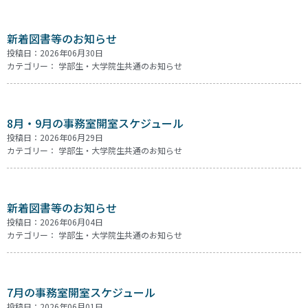
新着図書等のお知らせ
投稿日：2026年06月30日
カテゴリー：
学部生・大学院生共通のお知らせ
8月・9月の事務室開室スケジュール
投稿日：2026年06月29日
カテゴリー：
学部生・大学院生共通のお知らせ
新着図書等のお知らせ
投稿日：2026年06月04日
カテゴリー：
学部生・大学院生共通のお知らせ
7月の事務室開室スケジュール
投稿日：2026年06月01日