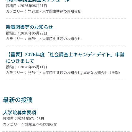
投稿日：2026年06月01日
カテゴリー：
学部生・大学院生共通のお知らせ
新着図書等のお知らせ
投稿日：2026年05月22日
カテゴリー：
学部生・大学院生共通のお知らせ
【重要】2026年度「社会調査士キャンディデイト」申請
につきまして
投稿日：2026年05月11日
カテゴリー：
学部生・大学院生共通のお知らせ
,
重要なお知らせ（学部）
最新の投稿
大学院募集要項
投稿日：2026年07月03日
カテゴリー：
受験生へのお知らせ