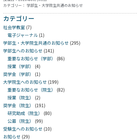
カテゴリー：
学部生・大学院生共通のお知らせ
カテゴリー
社会学教室
(7)
電子ジャーナル
(1)
学部生・大学院生共通のお知らせ
(295)
学部生へのお知らせ
(141)
重要なお知らせ（学部）
(86)
授業（学部）
(4)
奨学金（学部）
(1)
大学院生へのお知らせ
(199)
重要なお知らせ（院生）
(82)
授業（院生）
(2)
奨学金（院生）
(191)
研究助成（院生）
(80)
公募（院生）
(99)
受験生へのお知らせ
(10)
お知らせ
(29)