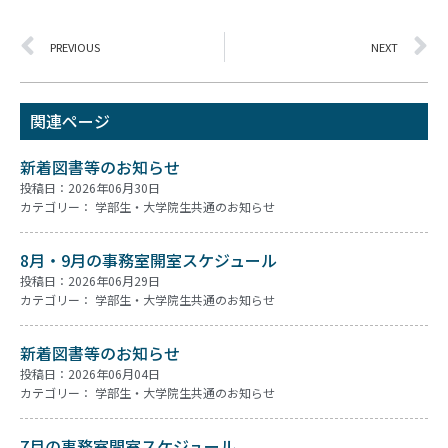
PREVIOUS
NEXT
関連ページ
新着図書等のお知らせ
投稿日：2026年06月30日
カテゴリー：
学部生・大学院生共通のお知らせ
8月・9月の事務室開室スケジュール
投稿日：2026年06月29日
カテゴリー：
学部生・大学院生共通のお知らせ
新着図書等のお知らせ
投稿日：2026年06月04日
カテゴリー：
学部生・大学院生共通のお知らせ
7月の事務室開室スケジュール