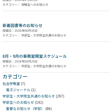
カテゴリー：
受験生へのお知らせ
新着図書等のお知らせ
投稿日：2026年06月30日
カテゴリー：
学部生・大学院生共通のお知らせ
8月・9月の事務室開室スケジュール
投稿日：2026年06月29日
カテゴリー：
学部生・大学院生共通のお知らせ
カテゴリー
社会学教室
(7)
電子ジャーナル
(1)
学部生・大学院生共通のお知らせ
(297)
学部生へのお知らせ
(141)
重要なお知らせ（学部）
(86)