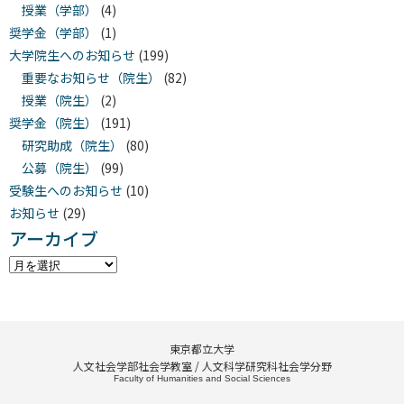
授業（学部）
(4)
奨学金（学部）
(1)
大学院生へのお知らせ
(199)
重要なお知らせ（院生）
(82)
授業（院生）
(2)
奨学金（院生）
(191)
研究助成（院生）
(80)
公募（院生）
(99)
受験生へのお知らせ
(10)
お知らせ
(29)
アーカイブ
東京都立大学
人文社会学部社会学教室 / 人文科学研究科社会学分野
Faculty of Humanities and Social Sciences