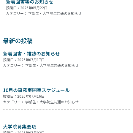
新着図書等のお知らせ
投稿日：2026年05月22日
カテゴリー：
学部生・大学院生共通のお知らせ
最新の投稿
新着図書・雑誌のお知らせ
投稿日：2026年07月17日
カテゴリー：
学部生・大学院生共通のお知らせ
10月の事務室開室スケジュール
投稿日：2026年07月16日
カテゴリー：
学部生・大学院生共通のお知らせ
大学院募集要項
投稿日：2026年07月03日