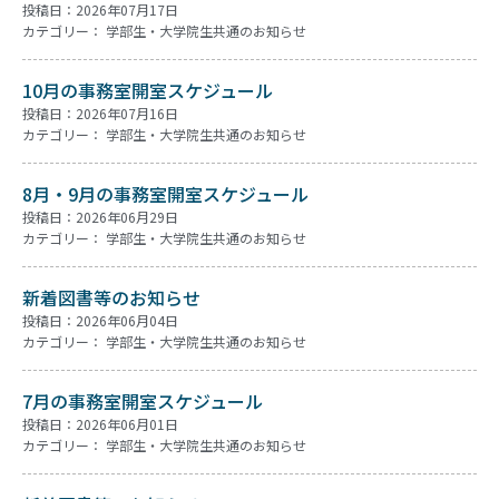
投稿日：2026年07月17日
カテゴリー：
学部生・大学院生共通のお知らせ
10月の事務室開室スケジュール
投稿日：2026年07月16日
カテゴリー：
学部生・大学院生共通のお知らせ
8月・9月の事務室開室スケジュール
投稿日：2026年06月29日
カテゴリー：
学部生・大学院生共通のお知らせ
新着図書等のお知らせ
投稿日：2026年06月04日
カテゴリー：
学部生・大学院生共通のお知らせ
7月の事務室開室スケジュール
投稿日：2026年06月01日
カテゴリー：
学部生・大学院生共通のお知らせ