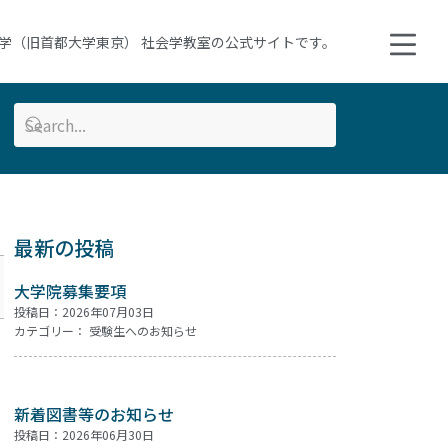
学（旧首都大学東京） 社会学教室の公式サイトです。
最新の投稿
大学院募集要項
投稿日：2026年07月03日
カテゴリー：
受験生へのお知らせ
新着図書等のお知らせ
投稿日：2026年06月30日