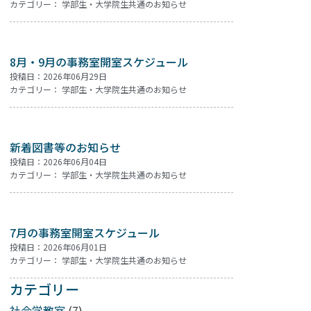
カテゴリー：
学部生・大学院生共通のお知らせ
8月・9月の事務室開室スケジュール
投稿日：2026年06月29日
カテゴリー：
学部生・大学院生共通のお知らせ
新着図書等のお知らせ
投稿日：2026年06月04日
カテゴリー：
学部生・大学院生共通のお知らせ
7月の事務室開室スケジュール
投稿日：2026年06月01日
カテゴリー：
学部生・大学院生共通のお知らせ
カテゴリー
社会学教室
(7)