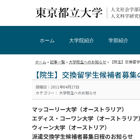
ホーム
大学院紹介
学部紹介
ホーム
»
記事一覧
»
大学院生へのお知らせ
»
【院生】交換留学
【院生】交換留学生候補者募集
投稿日：2011年04月27日
カテゴリー：
大学院生へのお知らせ
マッコーリー大学（オーストラリア）
エディス・コーワン大学（オーストラリア
ウィーン大学（オーストリア）
派遣交換学生候補者募集日程のお知らせ