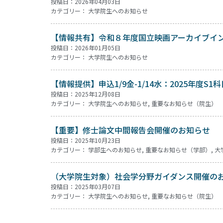
投稿日：2026年04月03日
カテゴリー：
大学院生へのお知らせ
【情報共有】令和８年度国立映画アーカイブイ
投稿日：2026年01月05日
カテゴリー：
大学院生へのお知らせ
【情報提供】申込1/9金-1/14水：2025年度S
投稿日：2025年12月08日
カテゴリー：
大学院生へのお知らせ
,
重要なお知らせ（院生）
【重要】修士論文中間報告会開催のお知らせ
投稿日：2025年10月23日
カテゴリー：
学部生へのお知らせ
,
重要なお知らせ（学部）
,
大
（大学院生対象）社会学分野ガイダンス開催の
投稿日：2025年03月07日
カテゴリー：
大学院生へのお知らせ
,
重要なお知らせ（院生）