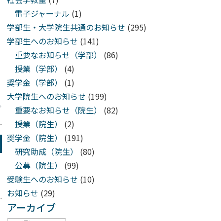
電子ジャーナル
(1)
学部生・大学院生共通のお知らせ
(295)
学部生へのお知らせ
(141)
重要なお知らせ（学部）
(86)
授業（学部）
(4)
奨学金（学部）
(1)
大学院生へのお知らせ
(199)
重要なお知らせ（院生）
(82)
授業（院生）
(2)
奨学金（院生）
(191)
研究助成（院生）
(80)
公募（院生）
(99)
受験生へのお知らせ
(10)
お知らせ
(29)
アーカイブ