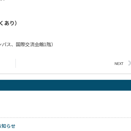
くあり）
ンパス、国際交流会館1階）
NEXT
お知らせ