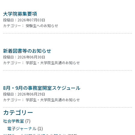
大学院募集要項
投稿日：2026年07月03日
カテゴリー：
受験生へのお知らせ
新着図書等のお知らせ
投稿日：2026年06月30日
カテゴリー：
学部生・大学院生共通のお知らせ
8月・9月の事務室開室スケジュール
投稿日：2026年06月29日
カテゴリー：
学部生・大学院生共通のお知らせ
カテゴリー
社会学教室
(7)
電子ジャーナル
(1)