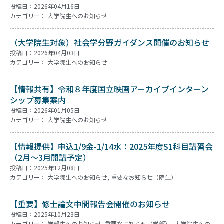
投稿日：2026年04月16日
カテゴリー：
大学院生へのお知らせ
（大学院生対象）社会学分野ガイダンス開催のお知らせ
投稿日：2026年04月03日
カテゴリー：
大学院生へのお知らせ
【情報共有】令和８年度国立映画アーカイブインターン
シップ募集案内
投稿日：2026年01月05日
カテゴリー：
大学院生へのお知らせ
【情報提供】申込1/9金-1/14水：2025年度S1科目講習会
（2月～3月開講予定）
投稿日：2025年12月08日
カテゴリー：
大学院生へのお知らせ
,
重要なお知らせ（院生）
【重要】修士論文中間報告会開催のお知らせ
投稿日：2025年10月23日
カテゴリー：
学部生へのお知らせ
,
重要なお知らせ（学部）
,
大学院生への