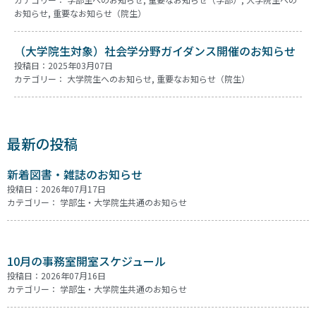
お知らせ
,
重要なお知らせ（院生）
（大学院生対象）社会学分野ガイダンス開催のお知らせ
投稿日：2025年03月07日
カテゴリー：
大学院生へのお知らせ
,
重要なお知らせ（院生）
最新の投稿
新着図書・雑誌のお知らせ
投稿日：2026年07月17日
カテゴリー：
学部生・大学院生共通のお知らせ
10月の事務室開室スケジュール
投稿日：2026年07月16日
カテゴリー：
学部生・大学院生共通のお知らせ