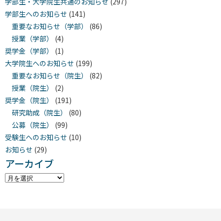
学部生・大学院生共通のお知らせ
(297)
学部生へのお知らせ
(141)
重要なお知らせ（学部）
(86)
授業（学部）
(4)
奨学金（学部）
(1)
大学院生へのお知らせ
(199)
重要なお知らせ（院生）
(82)
授業（院生）
(2)
奨学金（院生）
(191)
研究助成（院生）
(80)
公募（院生）
(99)
受験生へのお知らせ
(10)
お知らせ
(29)
アーカイブ