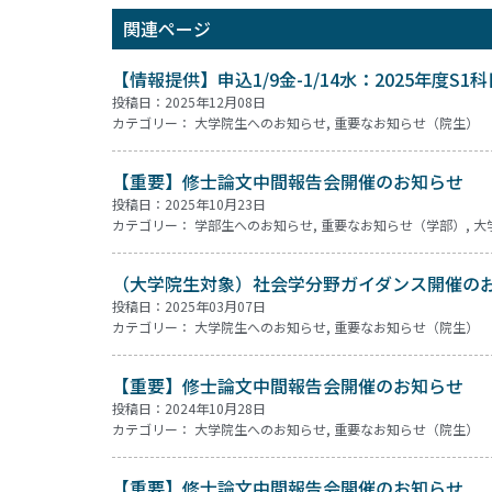
関連ページ
【情報提供】申込1/9金-1/14水：2025年度S
投稿日：2025年12月08日
カテゴリー：
大学院生へのお知らせ
,
重要なお知らせ（院生）
【重要】修士論文中間報告会開催のお知らせ
投稿日：2025年10月23日
カテゴリー：
学部生へのお知らせ
,
重要なお知らせ（学部）
,
大
（大学院生対象）社会学分野ガイダンス開催の
投稿日：2025年03月07日
カテゴリー：
大学院生へのお知らせ
,
重要なお知らせ（院生）
【重要】修士論文中間報告会開催のお知らせ
投稿日：2024年10月28日
カテゴリー：
大学院生へのお知らせ
,
重要なお知らせ（院生）
【重要】修士論文中間報告会開催のお知らせ