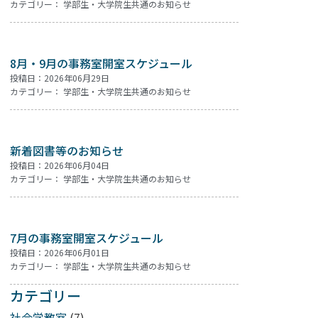
カテゴリー：
学部生・大学院生共通のお知らせ
8月・9月の事務室開室スケジュール
．
投稿日：2026年06月29日
カテゴリー：
学部生・大学院生共通のお知らせ
新着図書等のお知らせ
投稿日：2026年06月04日
カテゴリー：
学部生・大学院生共通のお知らせ
7月の事務室開室スケジュール
投稿日：2026年06月01日
カテゴリー：
学部生・大学院生共通のお知らせ
カテゴリー
社会学教室
(7)