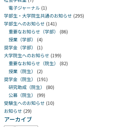
電子ジャーナル
(1)
学部生・大学院生共通のお知らせ
(295)
学部生へのお知らせ
(141)
重要なお知らせ（学部）
(86)
授業（学部）
(4)
奨学金（学部）
(1)
大学院生へのお知らせ
(199)
重要なお知らせ（院生）
(82)
授業（院生）
(2)
奨学金（院生）
(191)
研究助成（院生）
(80)
公募（院生）
(99)
受験生へのお知らせ
(10)
お知らせ
(29)
アーカイブ