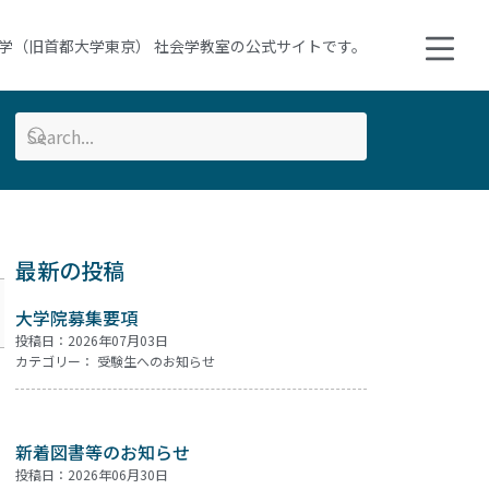
学（旧首都大学東京） 社会学教室の公式サイトです。
最新の投稿
大学院募集要項
投稿日：2026年07月03日
カテゴリー：
受験生へのお知らせ
新着図書等のお知らせ
投稿日：2026年06月30日