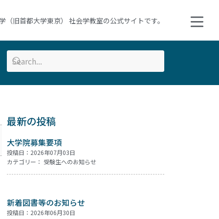
学（旧首都大学東京） 社会学教室の公式サイトです。
最新の投稿
大学院募集要項
投稿日：2026年07月03日
カテゴリー：
受験生へのお知らせ
新着図書等のお知らせ
投稿日：2026年06月30日