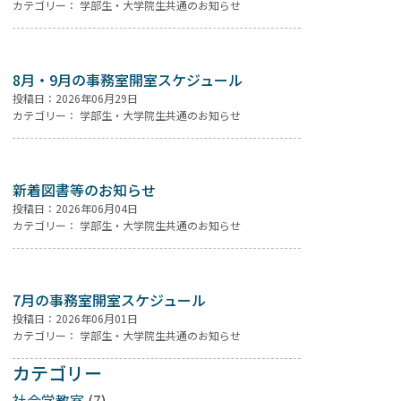
カテゴリー：
学部生・大学院生共通のお知らせ
8月・9月の事務室開室スケジュール
投稿日：2026年06月29日
カテゴリー：
学部生・大学院生共通のお知らせ
新着図書等のお知らせ
投稿日：2026年06月04日
カテゴリー：
学部生・大学院生共通のお知らせ
7月の事務室開室スケジュール
投稿日：2026年06月01日
カテゴリー：
学部生・大学院生共通のお知らせ
カテゴリー
社会学教室
(7)