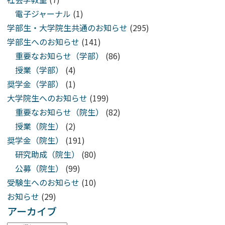
電子ジャーナル
(1)
学部生・大学院生共通のお知らせ
(295)
学部生へのお知らせ
(141)
重要なお知らせ（学部）
(86)
授業（学部）
(4)
奨学金（学部）
(1)
大学院生へのお知らせ
(199)
重要なお知らせ（院生）
(82)
授業（院生）
(2)
奨学金（院生）
(191)
研究助成（院生）
(80)
公募（院生）
(99)
受験生へのお知らせ
(10)
お知らせ
(29)
アーカイブ