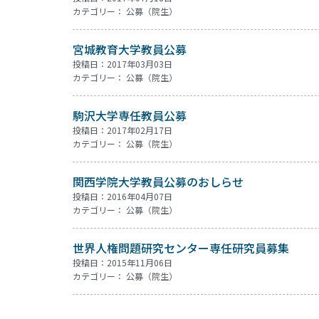
カテゴリー：
公募（院生）
宮城教育大学教員公募
投稿日：2017年03月03日
カテゴリー：
公募（院生）
駒沢大学専任教員公募
投稿日：2017年02月17日
カテゴリー：
公募（院生）
関西学院大学教員公募のおしらせ
投稿日：2016年04月07日
カテゴリー：
公募（院生）
世界人権問題研究センター専任研究員募集
投稿日：2015年11月06日
カテゴリー：
公募（院生）