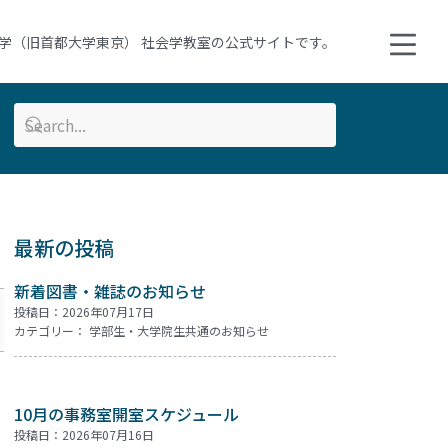
学（旧首都大学東京） 社会学教室の公式サイトです。
最新の投稿
新着図書・雑誌のお知らせ
投稿日：2026年07月17日
カテゴリー：
学部生・大学院生共通のお知らせ
10月の事務室開室スケジュール
投稿日：2026年07月16日