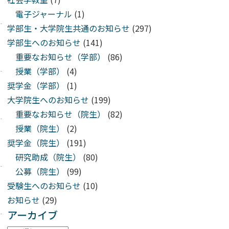
電子ジャーナル
(1)
学部生・大学院生共通のお知らせ
(297)
学部生へのお知らせ
(141)
重要なお知らせ（学部）
(86)
授業（学部）
(4)
奨学金（学部）
(1)
大学院生へのお知らせ
(199)
重要なお知らせ（院生）
(82)
授業（院生）
(2)
奨学金（院生）
(191)
研究助成（院生）
(80)
公募（院生）
(99)
受験生へのお知らせ
(10)
お知らせ
(29)
アーカイブ