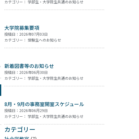
カテゴリー：
学部生・大学院生共通のお知らせ
大学院募集要項
投稿日：2026年07月03日
カテゴリー：
受験生へのお知らせ
新着図書等のお知らせ
投稿日：2026年06月30日
カテゴリー：
学部生・大学院生共通のお知らせ
8月・9月の事務室開室スケジュール
投稿日：2026年06月29日
カテゴリー：
学部生・大学院生共通のお知らせ
カテゴリー
社会学教室
(7)