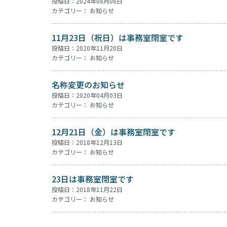
投稿日：2024年08月06日
カテゴリー：
お知らせ
11月23日（祝日）は事務室閉室です
投稿日：2020年11月20日
カテゴリー：
お知らせ
名称変更のお知らせ
投稿日：2020年04月03日
カテゴリー：
お知らせ
12月21日（金）は事務室閉室です
投稿日：2018年12月13日
カテゴリー：
お知らせ
23日は事務室閉室です
投稿日：2018年11月22日
カテゴリー：
お知らせ