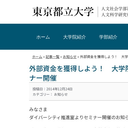
ホーム
大学院紹介
学部紹介
ホーム
»
記事一覧
»
お知らせ
»
外部資金を獲得しよう！ 大学
外部資金を獲得しよう！ 大学
ナー開催
投稿日：2014年12月24日
カテゴリー：
お知らせ
みなさま
ダイバーシティ推進室よりセミナー開催のお知