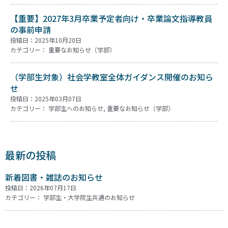
【重要】2027年3月卒業予定者向け・卒業論文指導教員
の事前申請
投稿日：2025年10月20日
カテゴリー：
重要なお知らせ（学部）
（学部生対象）社会学教室全体ガイダンス開催のお知ら
せ
投稿日：2025年03月07日
カテゴリー：
学部生へのお知らせ
,
重要なお知らせ（学部）
最新の投稿
新着図書・雑誌のお知らせ
投稿日：2026年07月17日
カテゴリー：
学部生・大学院生共通のお知らせ