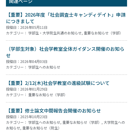
関連ページ
【重要】2026年度「社会調査士キャンディデイト」申請
につきまして
投稿日：2026年05月11日
カテゴリー：
学部生・大学院生共通のお知らせ
,
重要なお知らせ（学部）
（学部生対象）社会学教室全体ガイダンス開催のお知ら
せ
投稿日：2026年04月03日
カテゴリー：
学部生へのお知らせ
【重要】2/12(木)社会学教室の進級試験について
投稿日：2026年01月29日
カテゴリー：
重要なお知らせ（学部）
【重要】修士論文中間報告会開催のお知らせ
投稿日：2025年10月23日
カテゴリー：
学部生へのお知らせ
,
重要なお知らせ（学部）
,
大学院生への
お知らせ
,
重要なお知らせ（院生）