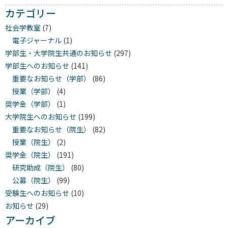
カテゴリー
社会学教室
(7)
電子ジャーナル
(1)
学部生・大学院生共通のお知らせ
(297)
学部生へのお知らせ
(141)
重要なお知らせ（学部）
(86)
授業（学部）
(4)
奨学金（学部）
(1)
大学院生へのお知らせ
(199)
重要なお知らせ（院生）
(82)
授業（院生）
(2)
奨学金（院生）
(191)
研究助成（院生）
(80)
公募（院生）
(99)
受験生へのお知らせ
(10)
お知らせ
(29)
アーカイブ