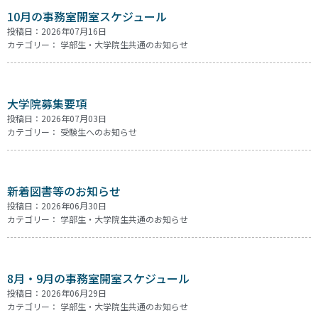
10月の事務室開室スケジュール
投稿日：2026年07月16日
カテゴリー：
学部生・大学院生共通のお知らせ
大学院募集要項
投稿日：2026年07月03日
カテゴリー：
受験生へのお知らせ
新着図書等のお知らせ
投稿日：2026年06月30日
カテゴリー：
学部生・大学院生共通のお知らせ
8月・9月の事務室開室スケジュール
投稿日：2026年06月29日
カテゴリー：
学部生・大学院生共通のお知らせ