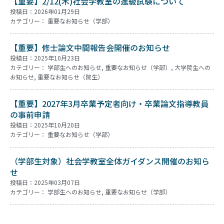
【重要】2/12(木)社会学教室の進級試験について
投稿日：2026年01月29日
カテゴリー：
重要なお知らせ（学部）
【重要】修士論文中間報告会開催のお知らせ
投稿日：2025年10月23日
カテゴリー：
学部生へのお知らせ
,
重要なお知らせ（学部）
,
大学院生への
お知らせ
,
重要なお知らせ（院生）
【重要】2027年3月卒業予定者向け・卒業論文指導教員
の事前申請
投稿日：2025年10月20日
カテゴリー：
重要なお知らせ（学部）
（学部生対象）社会学教室全体ガイダンス開催のお知ら
せ
投稿日：2025年03月07日
カテゴリー：
学部生へのお知らせ
,
重要なお知らせ（学部）