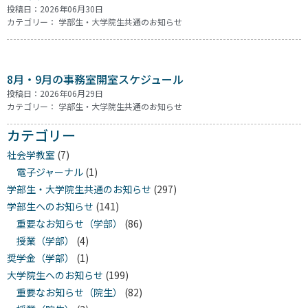
投稿日：2026年06月30日
カテゴリー：
学部生・大学院生共通のお知らせ
8月・9月の事務室開室スケジュール
投稿日：2026年06月29日
カテゴリー：
学部生・大学院生共通のお知らせ
カテゴリー
社会学教室
(7)
電子ジャーナル
(1)
学部生・大学院生共通のお知らせ
(297)
学部生へのお知らせ
(141)
重要なお知らせ（学部）
(86)
授業（学部）
(4)
奨学金（学部）
(1)
大学院生へのお知らせ
(199)
重要なお知らせ（院生）
(82)