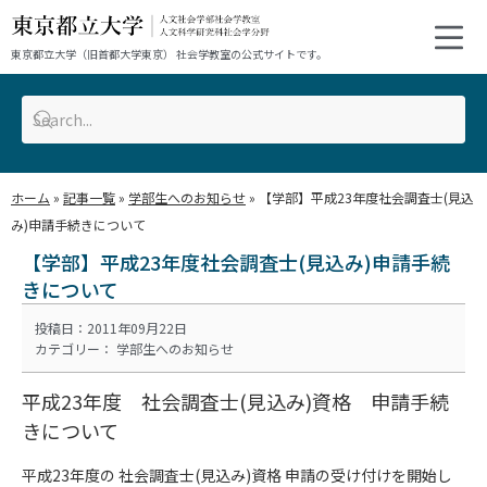
東京都立大学（旧首都大学東京） 社会学教室の公式サイトです。
ホーム
»
記事一覧
»
学部生へのお知らせ
»
【学部】平成23年度社会調査士(見込
み)申請手続きについて
【学部】平成23年度社会調査士(見込み)申請手続
きについて
投稿日：2011年09月22日
カテゴリー：
学部生へのお知らせ
平成23年度 社会調査士(見込み)資格 申請手続
きについて
平成23年度の 社会調査士(見込み)資格 申請の受け付けを開始し