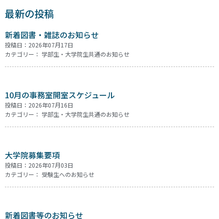
最新の投稿
新着図書・雑誌のお知らせ
投稿日：2026年07月17日
カテゴリー：
学部生・大学院生共通のお知らせ
10月の事務室開室スケジュール
投稿日：2026年07月16日
カテゴリー：
学部生・大学院生共通のお知らせ
大学院募集要項
投稿日：2026年07月03日
カテゴリー：
受験生へのお知らせ
新着図書等のお知らせ