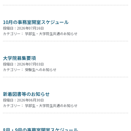
10月の事務室開室スケジュール
投稿日：2026年07月16日
カテゴリー：
学部生・大学院生共通のお知らせ
大学院募集要項
投稿日：2026年07月03日
カテゴリー：
受験生へのお知らせ
新着図書等のお知らせ
投稿日：2026年06月30日
カテゴリー：
学部生・大学院生共通のお知らせ
8月・9月の事務室開室スケジュール