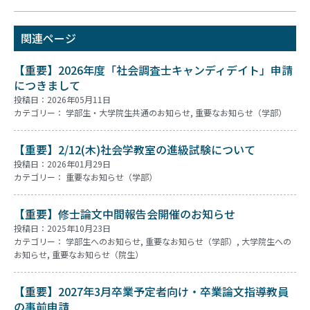
関連ページ
【重要】2026年度「社会調査士キャンディデイト」申請
につきまして
投稿日：2026年05月11日
カテゴリー：
学部生・大学院生共通のお知らせ
,
重要なお知らせ（学部）
【重要】2/12(木)社会学教室の進級試験について
投稿日：2026年01月29日
カテゴリー：
重要なお知らせ（学部）
【重要】修士論文中間報告会開催のお知らせ
投稿日：2025年10月23日
カテゴリー：
学部生へのお知らせ
,
重要なお知らせ（学部）
,
大学院生への
お知らせ
,
重要なお知らせ（院生）
【重要】2027年3月卒業予定者向け・卒業論文指導教員
の事前申請