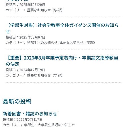
投稿日：2025年10月20日
カテゴリー：
重要なお知らせ（学部）
（学部生対象）社会学教室全体ガイダンス開催のお知ら
せ
投稿日：2025年03月07日
カテゴリー：
学部生へのお知らせ
,
重要なお知らせ（学部）
【重要】2026年3月卒業予定者向け・卒業論文指導教員
の決定
投稿日：2024年12月19日
カテゴリー：
重要なお知らせ（学部）
最新の投稿
新着図書・雑誌のお知らせ
投稿日：2026年07月17日
カテゴリー：
学部生・大学院生共通のお知らせ