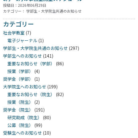
投稿日：2026年06月29日
カテゴリー：
学部生・大学院生共通のお知らせ
カテゴリー
社会学教室
(7)
電子ジャーナル
(1)
学部生・大学院生共通のお知らせ
(297)
学部生へのお知らせ
(141)
重要なお知らせ（学部）
(86)
授業（学部）
(4)
奨学金（学部）
(1)
大学院生へのお知らせ
(199)
重要なお知らせ（院生）
(82)
授業（院生）
(2)
奨学金（院生）
(191)
研究助成（院生）
(80)
公募（院生）
(99)
受験生へのお知らせ
(10)