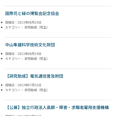
国際花と緑の博覧会記念協会
投稿日：2013年08月19日
カテゴリー：
研究助成（院生）
中山隼雄科学技術文化財団
投稿日：2013年08月19日
カテゴリー：
研究助成（院生）
【研究助成】電気通信普及財団
投稿日：2013年07月31日
カテゴリー：
研究助成（院生）
【公募】独立行政法人高齢・障害・求職者雇用支援機構