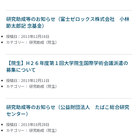
研究助成等のお知らせ（富士ゼロックス株式会社 小林
節太郎記 念基金）
投稿日：2013年12月16日
カテゴリー：
研究助成（院生）
【院生】H２６年度第１回大学院生国際学術会議派遣の
募集について
投稿日：2013年12月11日
カテゴリー：
研究助成（院生）
研究助成等のお知らせ（公益財団法人 たばこ総合研究
センター）
投稿日：2013年10月28日
カテゴリー：
研究助成（院生）