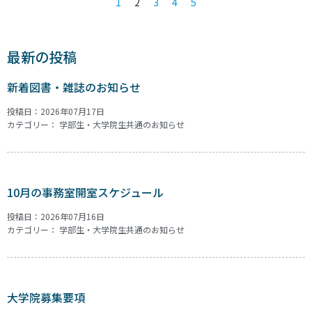
1
2
3
4
5
最新の投稿
新着図書・雑誌のお知らせ
投稿日：2026年07月17日
カテゴリー：
学部生・大学院生共通のお知らせ
10月の事務室開室スケジュール
投稿日：2026年07月16日
カテゴリー：
学部生・大学院生共通のお知らせ
大学院募集要項