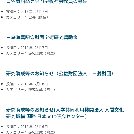
鳥羽商船高等専門学校社会教員の募集
投稿日：2013年12月17日
カテゴリー：
公募（院生）
三島海雲記念財団学術研究奨励金
投稿日：2013年12月17日
カテゴリー：
研究助成（院生）
研究助成等のお知らせ（公益財団法人 三菱財団）
投稿日：2013年12月16日
カテゴリー：
研究助成（院生）
研究助成等のお知らせ(大学共同利用機関法人 人間文化
研究機構 国際 日本文化研究センター)
投稿日：2013年12月16日
カテゴリー：
研究助成（院生）