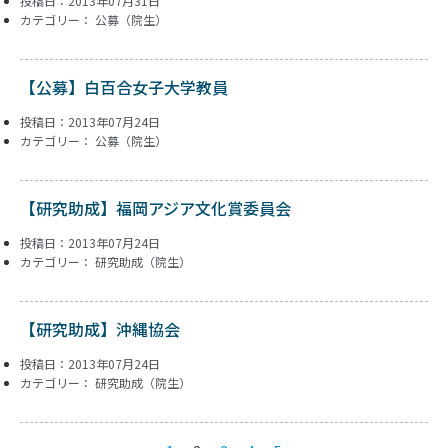
投稿日：2013年07月31日
カテゴリー：
公募（院生）
【公募】白百合女子大学教員
投稿日：2013年07月24日
カテゴリー：
公募（院生）
【研究助成】福岡アジア文化賞委員会
投稿日：2013年07月24日
カテゴリー：
研究助成（院生）
【研究助成】沖縄協会
投稿日：2013年07月24日
カテゴリー：
研究助成（院生）