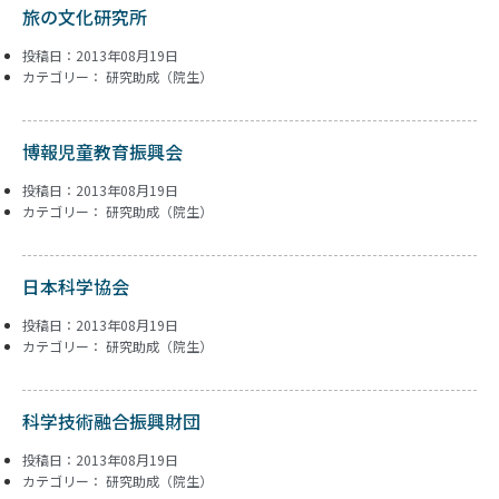
旅の文化研究所
投稿日：2013年08月19日
カテゴリー：
研究助成（院生）
博報児童教育振興会
投稿日：2013年08月19日
カテゴリー：
研究助成（院生）
日本科学協会
投稿日：2013年08月19日
カテゴリー：
研究助成（院生）
科学技術融合振興財団
投稿日：2013年08月19日
カテゴリー：
研究助成（院生）