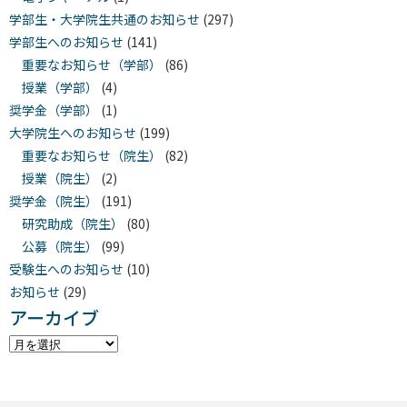
学部生・大学院生共通のお知らせ
(297)
学部生へのお知らせ
(141)
重要なお知らせ（学部）
(86)
授業（学部）
(4)
奨学金（学部）
(1)
大学院生へのお知らせ
(199)
重要なお知らせ（院生）
(82)
授業（院生）
(2)
奨学金（院生）
(191)
研究助成（院生）
(80)
公募（院生）
(99)
受験生へのお知らせ
(10)
お知らせ
(29)
アーカイブ