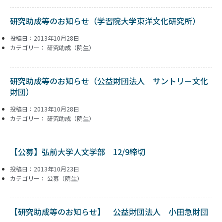
研究助成等のお知らせ（学習院大学東洋文化研究所）
投稿日：2013年10月28日
カテゴリー：
研究助成（院生）
研究助成等のお知らせ（公益財団法人 サントリー文化
財団）
投稿日：2013年10月28日
カテゴリー：
研究助成（院生）
【公募】弘前大学人文学部 12/9締切
投稿日：2013年10月23日
カテゴリー：
公募（院生）
【研究助成等のお知らせ】 公益財団法人 小田急財団