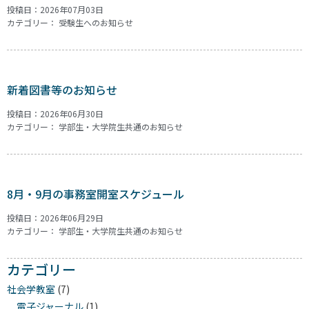
投稿日：2026年07月03日
カテゴリー：
受験生へのお知らせ
新着図書等のお知らせ
投稿日：2026年06月30日
カテゴリー：
学部生・大学院生共通のお知らせ
8月・9月の事務室開室スケジュール
投稿日：2026年06月29日
カテゴリー：
学部生・大学院生共通のお知らせ
カテゴリー
社会学教室
(7)
電子ジャーナル
(1)