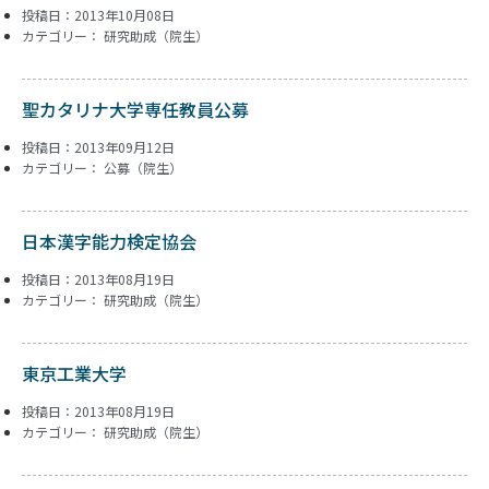
投稿日：2013年10月08日
カテゴリー：
研究助成（院生）
聖カタリナ大学専任教員公募
投稿日：2013年09月12日
カテゴリー：
公募（院生）
日本漢字能力検定協会
投稿日：2013年08月19日
カテゴリー：
研究助成（院生）
東京工業大学
投稿日：2013年08月19日
カテゴリー：
研究助成（院生）