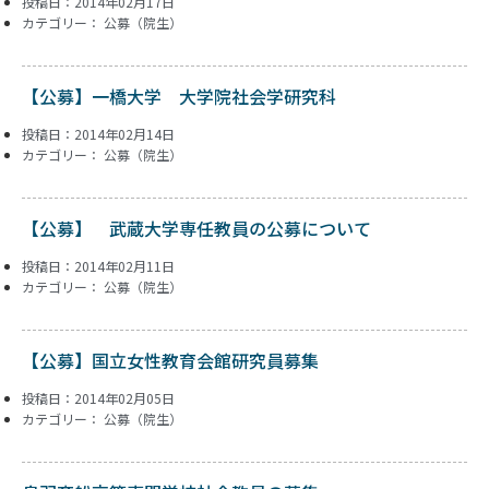
投稿日：2014年02月17日
カテゴリー：
公募（院生）
【公募】一橋大学 大学院社会学研究科
投稿日：2014年02月14日
カテゴリー：
公募（院生）
【公募】 武蔵大学専任教員の公募について
投稿日：2014年02月11日
カテゴリー：
公募（院生）
【公募】国立女性教育会館研究員募集
投稿日：2014年02月05日
カテゴリー：
公募（院生）