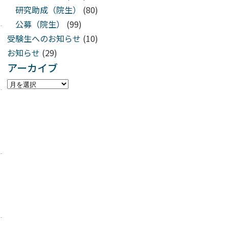
研究助成（院生）
(80)
公募（院生）
(99)
受験生へのお知らせ
(10)
お知らせ
(29)
アーカイブ