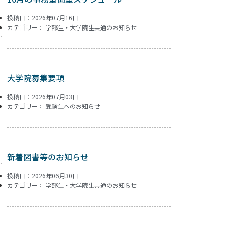
投稿日：2026年07月16日
カテゴリー：
学部生・大学院生共通のお知らせ
大学院募集要項
投稿日：2026年07月03日
カテゴリー：
受験生へのお知らせ
新着図書等のお知らせ
投稿日：2026年06月30日
カテゴリー：
学部生・大学院生共通のお知らせ