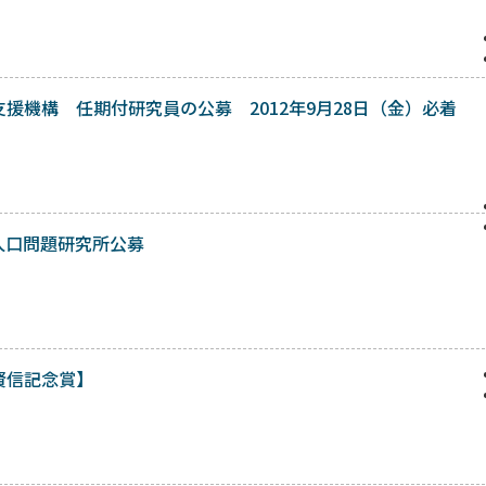
機構 任期付研究員の公募 2012年9月28日（金）必着
・人口問題研究所公募
賢信記念賞】