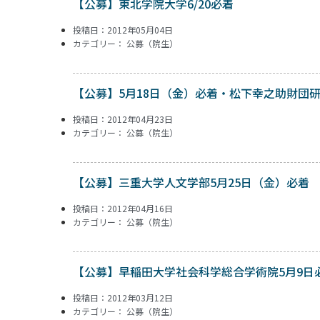
【公募】東北学院大学6/20必着
投稿日：2012年05月04日
カテゴリー：
公募（院生）
【公募】5月18日（金）必着・松下幸之助財団
投稿日：2012年04月23日
カテゴリー：
公募（院生）
【公募】三重大学人文学部5月25日（金）必着
投稿日：2012年04月16日
カテゴリー：
公募（院生）
【公募】早稲田大学社会科学総合学術院5月9日
投稿日：2012年03月12日
カテゴリー：
公募（院生）