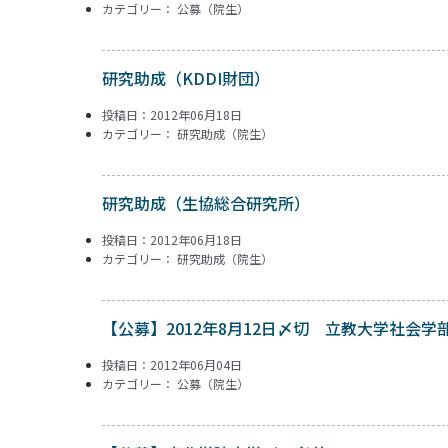
カテゴリー：
公募（院生）
研究助成（KDDI財団）
投稿日：2012年06月18日
カテゴリー：
研究助成（院生）
研究助成（生協総合研究所）
投稿日：2012年06月18日
カテゴリー：
研究助成（院生）
【公募】2012年8月12日〆切 立教大学社会
投稿日：2012年06月04日
カテゴリー：
公募（院生）