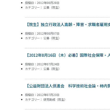
投稿日：2012年08月28日
カテゴリー：
公募（院生）
【院生】独立行政法人高齢・障害・求職者雇用支援
投稿日：2012年08月07日
カテゴリー：
公募（院生）
【2012年8月16日（木）必着】国際社会保障
投稿日：2012年07月24日
カテゴリー：
公募（院生）
【公益財団法人倶進会 科学技術社会論・柿内
投稿日：2012年07月23日
カテゴリー：
研究助成（院生）