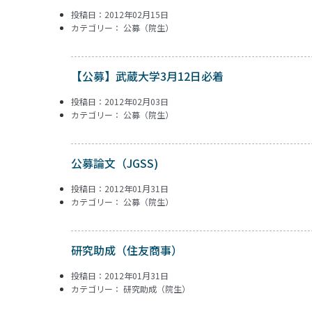
投稿日：2012年02月15日
カテゴリー：
公募（院生）
【公募】武蔵大学3月12日必着
投稿日：2012年02月03日
カテゴリー：
公募（院生）
公募論文（JGSS)
投稿日：2012年01月31日
カテゴリー：
公募（院生）
研究助成（住友商事）
投稿日：2012年01月31日
カテゴリー：
研究助成（院生）