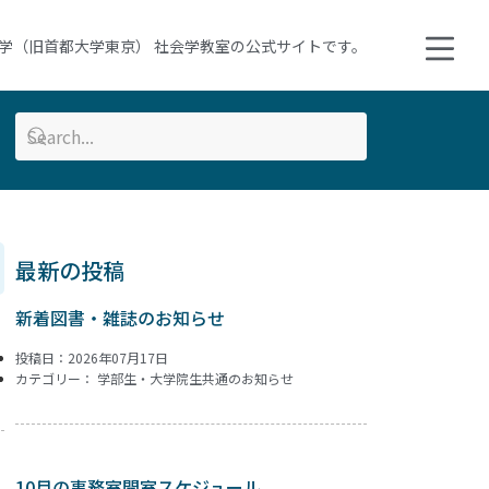
学（旧首都大学東京） 社会学教室の公式サイトです。
最新の投稿
新着図書・雑誌のお知らせ
投稿日：2026年07月17日
カテゴリー：
学部生・大学院生共通のお知らせ
10月の事務室開室スケジュール