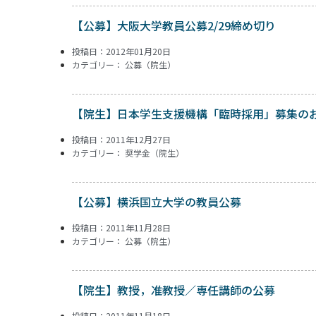
【公募】大阪大学教員公募2/29締め切り
投稿日：2012年01月20日
カテゴリー：
公募（院生）
【院生】日本学生支援機構「臨時採用」募集の
投稿日：2011年12月27日
カテゴリー：
奨学金（院生）
【公募】横浜国立大学の教員公募
投稿日：2011年11月28日
カテゴリー：
公募（院生）
【院生】教授，准教授／専任講師の公募
投稿日：2011年11月18日