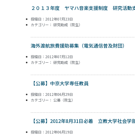
２０１３年度 ヤマハ音楽支援制度 研究活動
投稿日：2012年07月23日
カテゴリー：
研究助成（院生）
海外渡航旅費援助募集（電気通信普及財団）
投稿日：2012年07月12日
カテゴリー：
研究助成（院生）
【公募】中京大学専任教員
投稿日：2012年06月29日
カテゴリー：
公募（院生）
【公募】2012年8月31日必着 立教大学社会
投稿日：2012年06月19日