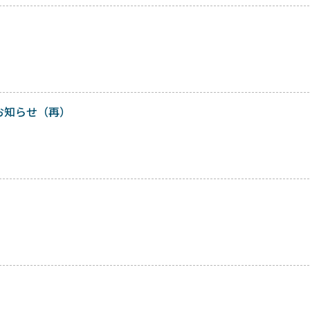
お知らせ（再）