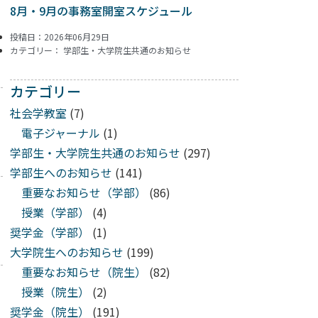
8月・9月の事務室開室スケジュール
投稿日：2026年06月29日
カテゴリー：
学部生・大学院生共通のお知らせ
カテゴリー
社会学教室
(7)
電子ジャーナル
(1)
学部生・大学院生共通のお知らせ
(297)
学部生へのお知らせ
(141)
重要なお知らせ（学部）
(86)
授業（学部）
(4)
奨学金（学部）
(1)
大学院生へのお知らせ
(199)
重要なお知らせ（院生）
(82)
授業（院生）
(2)
奨学金（院生）
(191)