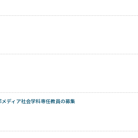
学部メディア社会学科専任教員の募集