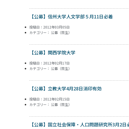
【公募】信州大学人文学部５月11日必着
投稿日：2012年03月05日
カテゴリー：
公募（院生）
【公募】関西学院大学
投稿日：2012年02月17日
カテゴリー：
公募（院生）
【公募】立教大学4月28日消印有効
投稿日：2012年02月15日
カテゴリー：
公募（院生）
【公募】国立社会保障・人口問題研究所3月2日