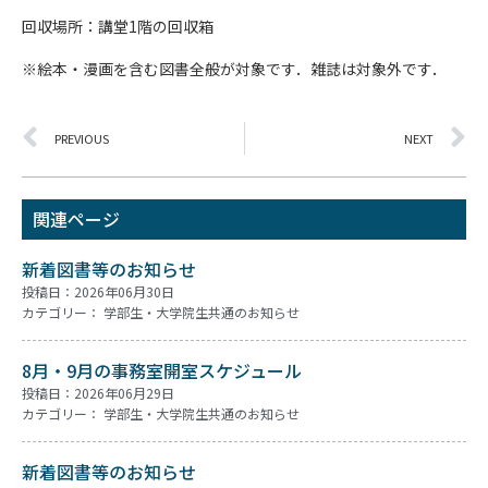
回収場所：講堂1階の回収箱
※絵本・漫画を含む図書全般が対象です．雑誌は対象外です．
PREVIOUS
NEXT
関連ページ
新着図書等のお知らせ
投稿日：2026年06月30日
カテゴリー：
学部生・大学院生共通のお知らせ
8月・9月の事務室開室スケジュール
投稿日：2026年06月29日
カテゴリー：
学部生・大学院生共通のお知らせ
新着図書等のお知らせ