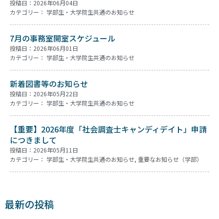
投稿日：2026年06月04日
カテゴリー：
学部生・大学院生共通のお知らせ
7月の事務室開室スケジュール
投稿日：2026年06月01日
カテゴリー：
学部生・大学院生共通のお知らせ
新着図書等のお知らせ
投稿日：2026年05月22日
カテゴリー：
学部生・大学院生共通のお知らせ
【重要】2026年度「社会調査士キャンディデイト」申請
につきまして
投稿日：2026年05月11日
カテゴリー：
学部生・大学院生共通のお知らせ
,
重要なお知らせ（学部）
最新の投稿