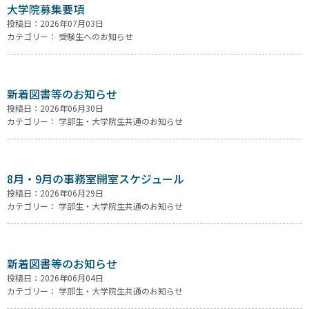
大学院募集要項
投稿日：2026年07月03日
カテゴリー：
受験生へのお知らせ
新着図書等のお知らせ
投稿日：2026年06月30日
カテゴリー：
学部生・大学院生共通のお知らせ
8月・9月の事務室開室スケジュール
投稿日：2026年06月29日
カテゴリー：
学部生・大学院生共通のお知らせ
新着図書等のお知らせ
投稿日：2026年06月04日
カテゴリー：
学部生・大学院生共通のお知らせ