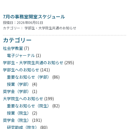
7月の事務室開室スケジュール
投稿日：2026年06月01日
カテゴリー：
学部生・大学院生共通のお知らせ
カテゴリー
社会学教室
(7)
電子ジャーナル
(1)
学部生・大学院生共通のお知らせ
(295)
学部生へのお知らせ
(141)
重要なお知らせ（学部）
(86)
授業（学部）
(4)
奨学金（学部）
(1)
大学院生へのお知らせ
(199)
重要なお知らせ（院生）
(82)
授業（院生）
(2)
奨学金（院生）
(191)
研究助成（院生）
(80)