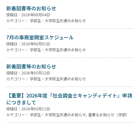
新着図書等のお知らせ
投稿日：2026年06月04日
カテゴリー：
学部生・大学院生共通のお知らせ
7月の事務室開室スケジュール
投稿日：2026年06月01日
カテゴリー：
学部生・大学院生共通のお知らせ
新着図書等のお知らせ
投稿日：2026年05月22日
カテゴリー：
学部生・大学院生共通のお知らせ
【重要】2026年度「社会調査士キャンディデイト」申請
につきまして
投稿日：2026年05月11日
カテゴリー：
学部生・大学院生共通のお知らせ
,
重要なお知らせ（学部）