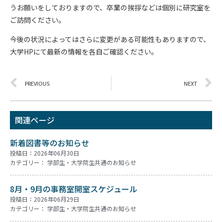
うお願いをしておりますので、卒業の挨拶などは個別に研究室を
ご訪問ください。
今後の状況によってはさらに変更がある可能性もありますので、
大学HPにて最新の情報を各自ご確認ください。
PREVIOUS
NEXT
関連ページ
新着図書等のお知らせ
投稿日：2026年06月30日
カテゴリー：
学部生・大学院生共通のお知らせ
8月・9月の事務室開室スケジュール
投稿日：2026年06月29日
カテゴリー：
学部生・大学院生共通のお知らせ