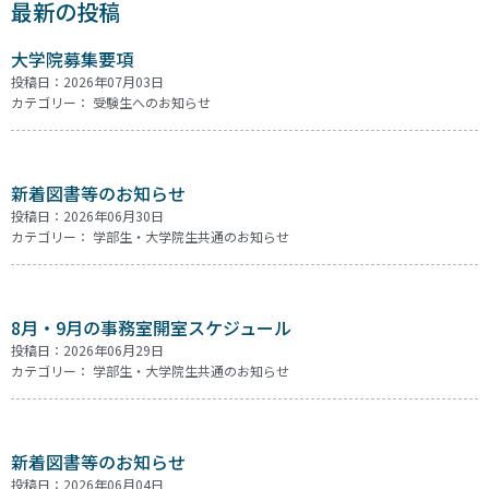
最新の投稿
大学院募集要項
投稿日：2026年07月03日
カテゴリー：
受験生へのお知らせ
新着図書等のお知らせ
投稿日：2026年06月30日
カテゴリー：
学部生・大学院生共通のお知らせ
8月・9月の事務室開室スケジュール
投稿日：2026年06月29日
カテゴリー：
学部生・大学院生共通のお知らせ
新着図書等のお知らせ
投稿日：2026年06月04日