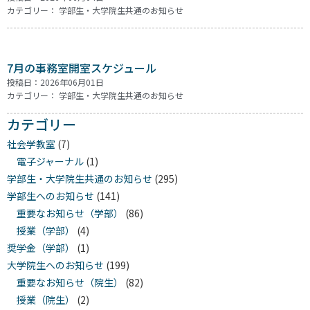
カテゴリー：
学部生・大学院生共通のお知らせ
7月の事務室開室スケジュール
投稿日：2026年06月01日
カテゴリー：
学部生・大学院生共通のお知らせ
カテゴリー
社会学教室
(7)
電子ジャーナル
(1)
学部生・大学院生共通のお知らせ
(295)
学部生へのお知らせ
(141)
重要なお知らせ（学部）
(86)
授業（学部）
(4)
奨学金（学部）
(1)
大学院生へのお知らせ
(199)
重要なお知らせ（院生）
(82)
授業（院生）
(2)